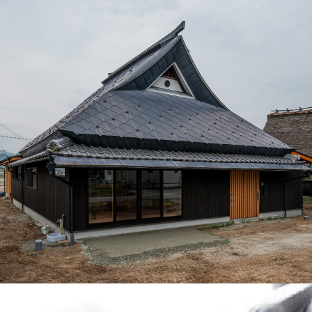
リノベーション
古民家再生