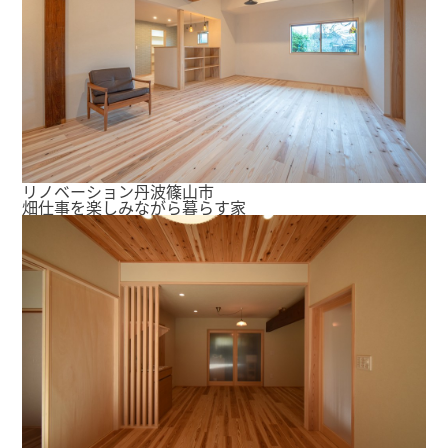
リノベーション
丹波篠山市
畑仕事を楽しみながら暮らす家