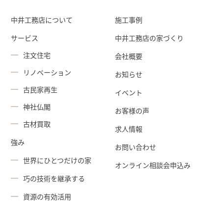
中井工務店について
施工事例
サービス
中井工務店の家づくり
注文住宅
会社概要
リノベーション
お知らせ
古民家再生
イベント
神社仏閣
お客様の声
古材買取
求人情報
強み
お問い合わせ
世界にひとつだけの家
オンライン相談会申込み
巧の技術を継承する
資源の有効活用