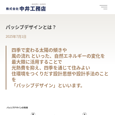
パッシブデザインとは？
2025年7月1日
四季で変わる太陽の傾きや
風の流れ といった、自然エネルギーの変化を
最大限に活用することで
光熱費を抑え、四季を通じて住みよい
住環境をつくりだす設計思想や設計手法のこと
を
「パッシブデザイン」といいます。