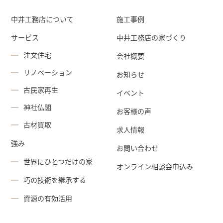
中井工務店について
施工事例
サービス
中井工務店の家づくり
注文住宅
会社概要
リノベーション
お知らせ
古民家再生
イベント
神社仏閣
お客様の声
古材買取
求人情報
強み
お問い合わせ
世界にひとつだけの家
オンライン相談会申込み
巧の技術を継承する
資源の有効活用