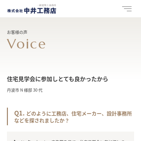
お客様の声
Voice
住宅見学会に参加しとても良かったから
丹波市 N 様邸 30 代
どのように工務店、住宅メーカー、設計事務所
などを探されましたか？