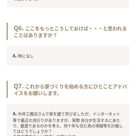
ここをもっとこうしておけば・・・と思われる
ことはありますか？
特になし
これから家づくりを始める方にひとことアドバ
イスをお願いします。
中井工務店さんで家を建て学びましたが、インターネット
等で最近の流行りがありますが、実際 自分が生活するにあた
り、最適であるのかを考え、何十年も住む為の導線等を計画し
てはどうでしょうか？