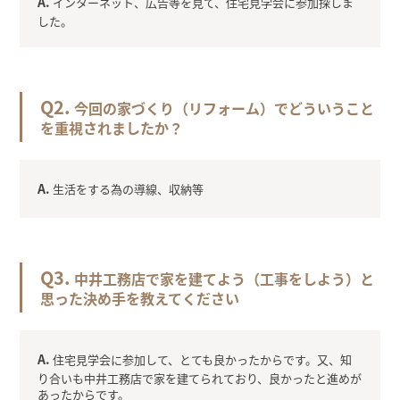
インターネット、広告等を見て、住宅見学会に参加探しま
した。
今回の家づくり（リフォーム）でどういうこと
を重視されましたか？
生活をする為の導線、収納等
中井工務店で家を建てよう（工事をしよう）と
思った決め手を教えてください
住宅見学会に参加して、とても良かったからです。又、知
り合いも中井工務店で家を建てられており、良かったと進めが
あったからです。