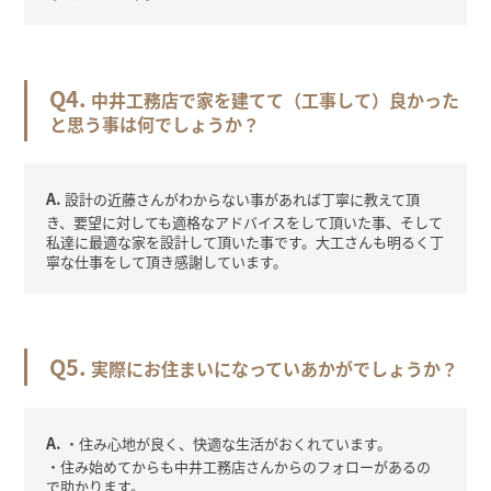
中井工務店で家を建てて（工事して）良かった
と思う事は何でしょうか？
設計の近藤さんがわからない事があれば丁寧に教えて頂
き、要望に対しても適格なアドバイスをして頂いた事、そして
私達に最適な家を設計して頂いた事です。大工さんも明るく丁
寧な仕事をして頂き感謝しています。
実際にお住まいになっていあかがでしょうか？
・住み心地が良く、快適な生活がおくれています。
・住み始めてからも中井工務店さんからのフォローがあるの
で助かります。