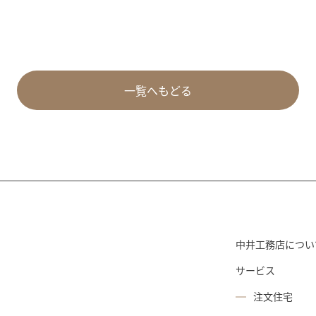
一覧へもどる
中井工務店につい
サービス
注文住宅