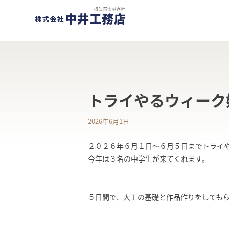
トライやるウィーク
2026年6月1日
２０２６年６月１日～６月５日までトライ
今年は３名の中学生が来てくれます。
５日間で、大工の基礎と作品作りをしても