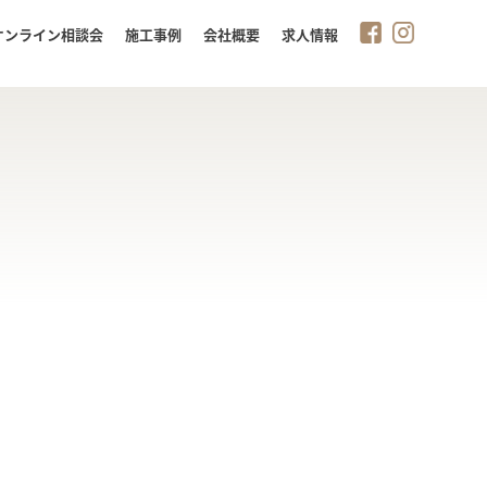
オンライン相談会
施工事例
会社概要
求人情報