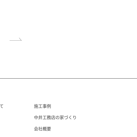
て
施工事例
中井工務店の家づくり
会社概要