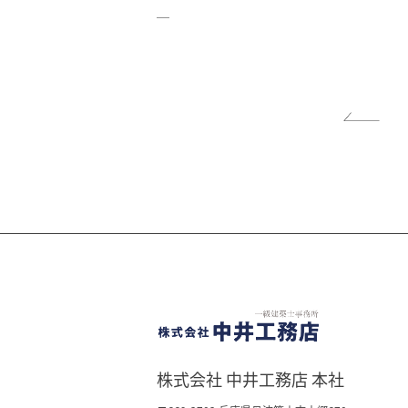
＿
株式会社 中井工務店 本社