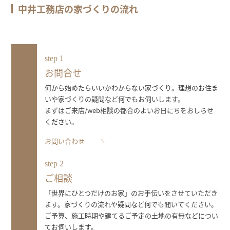
中井工務店の家づくりの流れ
step 1
お問合せ
何から始めたらいいかわからない家づくり。理想のお住ま
いや家づくりの疑問など何でもお伺いします。
まずはご来店/web相談の都合のよいお日にちをおしらせ
ください。
お問い合わせ
step 2
ご相談
「世界にひとつだけのお家」のお手伝いをさせていただき
ます。家づくりの流れや疑問など何でも聞いてください。
ご予算、施工時期や建てるご予定の土地の有無などについ
てお伺いします。