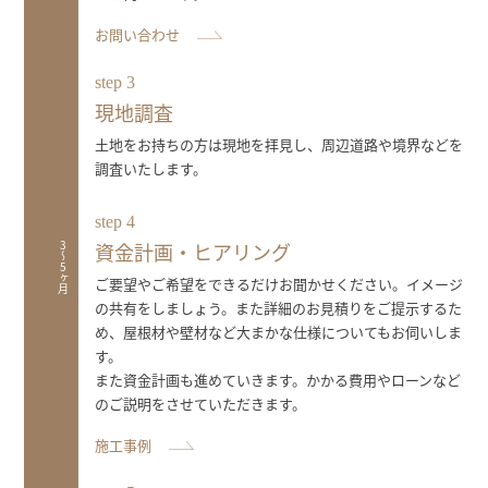
お問い合わせ
step 3
現地調査
土地をお持ちの方は現地を拝見し、周辺道路や境界などを
調査いたします。
step 4
資金計画・ヒアリング
3〜5ヶ月
ご要望やご希望をできるだけお聞かせください。イメージ
の共有をしましょう。また詳細のお見積りをご提示するた
め、屋根材や壁材など大まかな仕様についてもお伺いしま
す。
また資金計画も進めていきます。かかる費用やローンなど
のご説明をさせていただきます。
施工事例