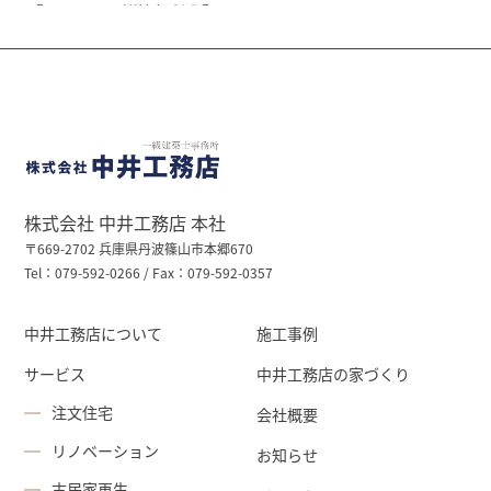
株式会社 中井工務店 本社
〒669-2702 兵庫県丹波篠山市本郷670
Tel：079-592-0266 / Fax：079-592-0357
中井工務店について
施工事例
サービス
中井工務店の家づくり
注文住宅
会社概要
リノベーション
お知らせ
古民家再生